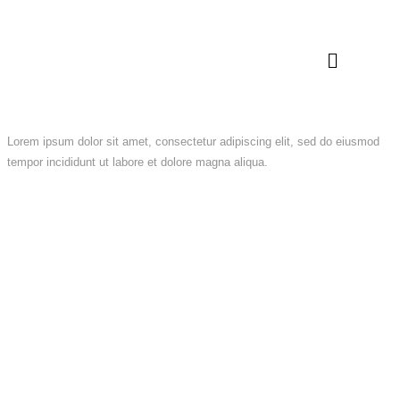
John Doe
Lorem ipsum dolor sit amet, consectetur adipiscing elit, sed do eiusmod
tempor incididunt ut labore et dolore magna aliqua.